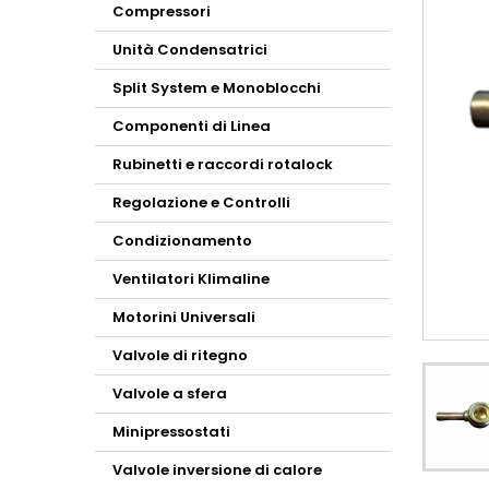
Compressori
Unità Condensatrici
Split System e Monoblocchi
Componenti di Linea
Rubinetti e raccordi rotalock
Regolazione e Controlli
Condizionamento
Ventilatori Klimaline
Motorini Universali
Valvole di ritegno
Valvole a sfera
Minipressostati
Valvole inversione di calore