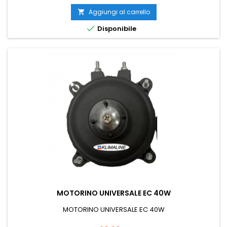
Aggiungi al carrello


Disponibile
MOTORINO UNIVERSALE EC 40W
MOTORINO UNIVERSALE EC 40W