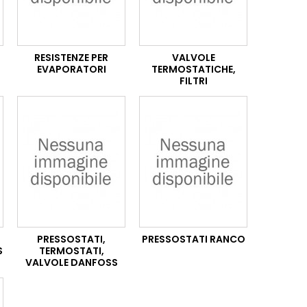
RESISTENZE PER
VALVOLE
EVAPORATORI
TERMOSTATICHE,
FILTRI
PRESSOSTATI,
PRESSOSTATI RANCO
S
TERMOSTATI,
VALVOLE DANFOSS