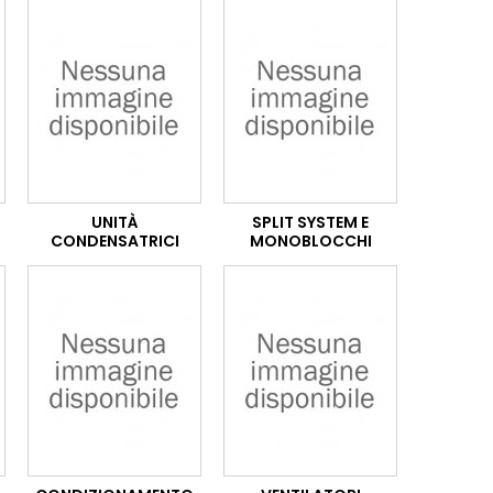
UNITÀ
SPLIT SYSTEM E
CONDENSATRICI
MONOBLOCCHI