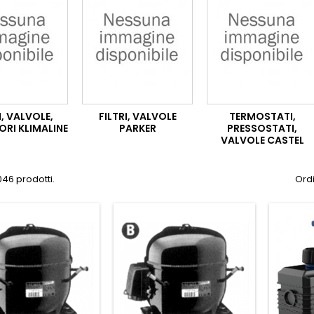
I, VALVOLE,
FILTRI, VALVOLE
TERMOSTATI,
ORI KLIMALINE
PARKER
PRESSOSTATI,
VALVOLE CASTEL
046 prodotti.
Ordi