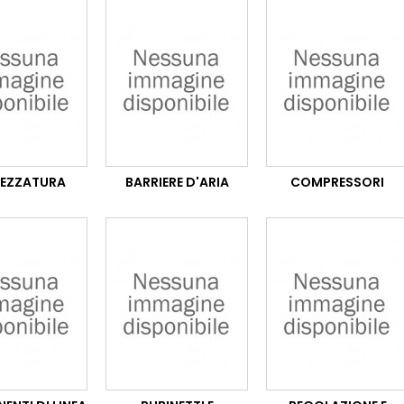
EZZATURA
BARRIERE D'ARIA
COMPRESSORI