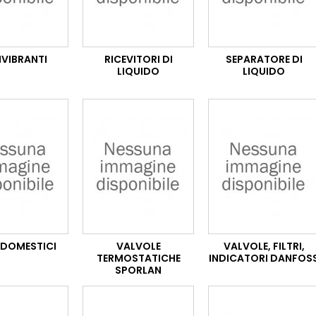
IVIBRANTI
RICEVITORI DI
SEPARATORE DI
LIQUIDO
LIQUIDO
I DOMESTICI
VALVOLE
VALVOLE, FILTRI,
TERMOSTATICHE
INDICATORI DANFOS
SPORLAN