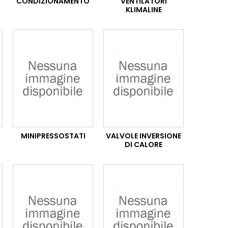
CONDIZIONAMENTO
VENTILATORI
KLIMALINE
MINIPRESSOSTATI
VALVOLE INVERSIONE
DI CALORE