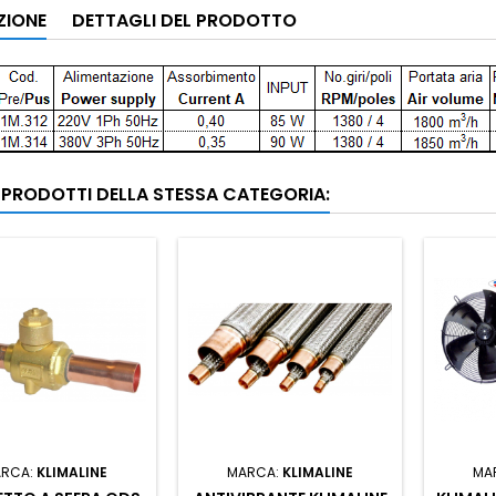
ZIONE
DETTAGLI DEL PRODOTTO
I PRODOTTI DELLA STESSA CATEGORIA:
RCA:
KLIMALINE
MARCA:
KLIMALINE
MA