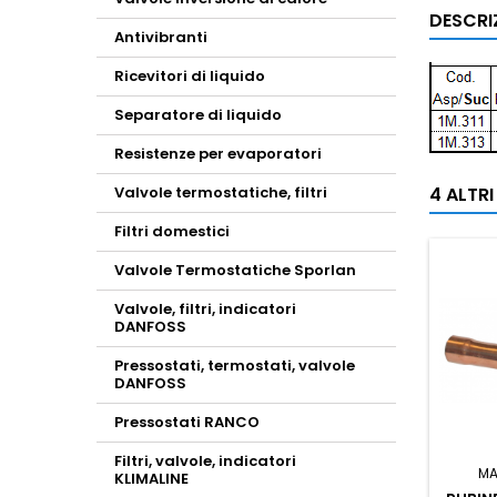
DESCRI
Antivibranti
Ricevitori di liquido
Separatore di liquido
Resistenze per evaporatori
Valvole termostatiche, filtri
4 ALTR
Filtri domestici
Valvole Termostatiche Sporlan
Valvole, filtri, indicatori
DANFOSS
Pressostati, termostati, valvole
DANFOSS
Pressostati RANCO
Filtri, valvole, indicatori
MA
KLIMALINE