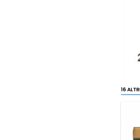
16 ALT