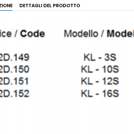
ZIONE
DETTAGLI DEL PRODOTTO