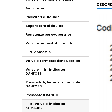
DESCRI
Antivibranti
Ricevitori di liquido
Separatore di liquido
Resistenze per evaporatori
Valvole termostatiche, filtri
Filtri domestici
Valvole Termostatiche Sporlan
Valvole, filtri, indicatori
DANFOSS
Pressostati, termostati, valvole
DANFOSS
Pressostati RANCO
Filtri, valvole, indicatori
KLIMALINE