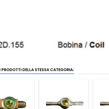
RI PRODOTTI DELLA STESSA CATEGORIA: